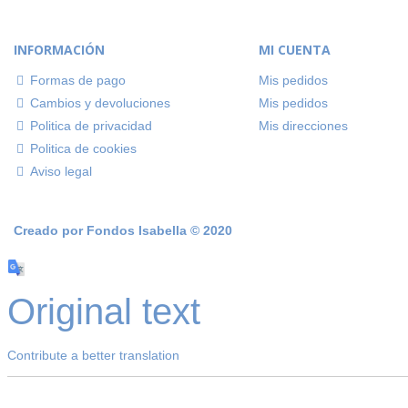
INFORMACIÓN
MI CUENTA
Formas de pago
Mis pedidos
Cambios y devoluciones
Mis pedidos
Politica de privacidad
Mis direcciones
Politica de cookies
Aviso legal
Creado por
Fondos Isabella
© 2020
Original text
Contribute a better translation