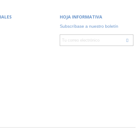
IALES
HOJA INFORMATIVA
Subscríbase a nuestro boletín